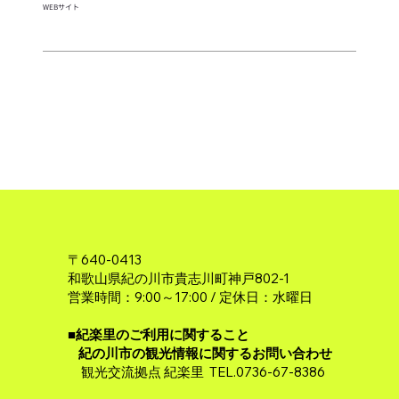
WEBサイト
〒640-0413
和歌山県紀の川市貴志川町神戸802-1
営業時間：9:00～17:00 / 定休日：水曜日
■紀楽里のご利用に関すること
紀の川市の観光情報に関するお問い合わせ
観光交流拠点 紀楽里 TEL.0736-67-8386