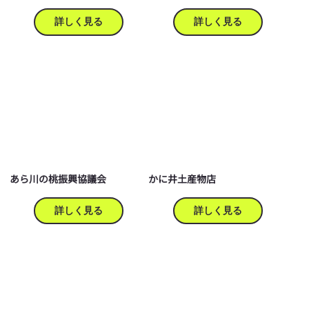
詳しく見る
詳しく見る
あら川の桃振興協議会
かに井土産物店
詳しく見る
詳しく見る