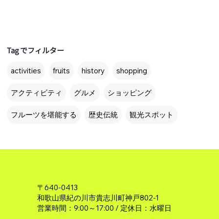
Tag でフィルター
activities
fruits
history
shopping
アクティビティ
グルメ
ショッピング
フルーツを堪能する
歴史伝統
観光スポット
〒640-0413
和歌山県紀の川市貴志川町神戸802-1
営業時間：9:00～17:00 / 定休日：水曜日