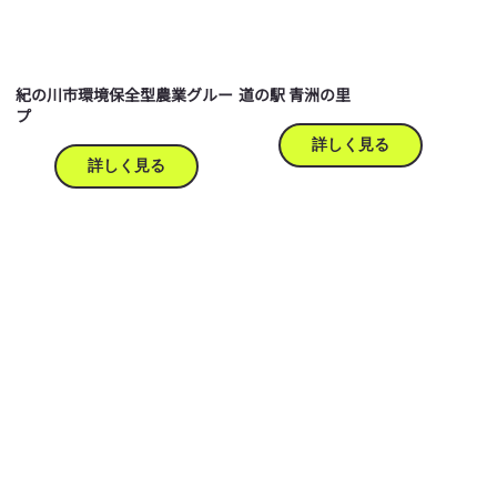
紀の川市環境保全型農業グルー
道の駅 青洲の里
プ
詳しく見る
詳しく見る