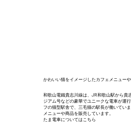
かわいい猫をイメージしたカフェメニュー
和歌山電鐵貴志川線は、JR和歌山駅から貴志
ジアム号などの豪華でユニークな電車が運行
フの猫型駅舎で、三毛猫の駅長が働いていま
メニューや商品を販売しています。
たま電車についてはこちら