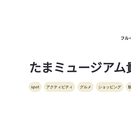
フル
たまミュージアム
spot
アクティビティ
グルメ
ショッピング