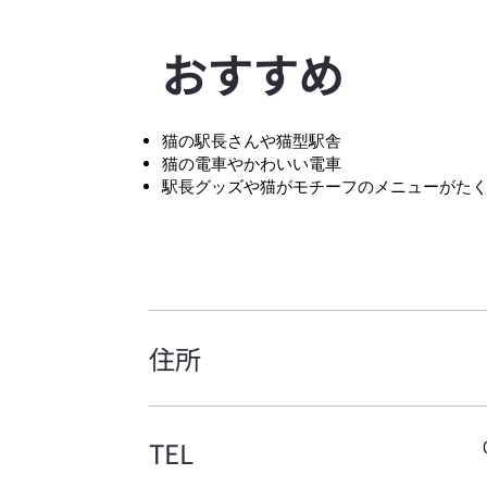
​おすすめ
猫の駅長さんや猫型駅舎
猫の電車やかわいい電車
駅長グッズや猫がモチーフのメニューがた
住所
TEL