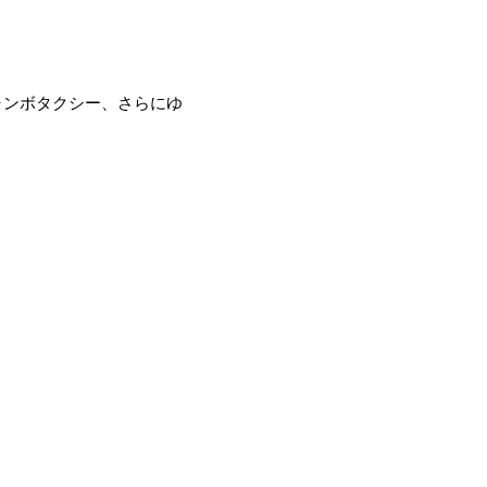
ャンボタクシー、さらにゆ