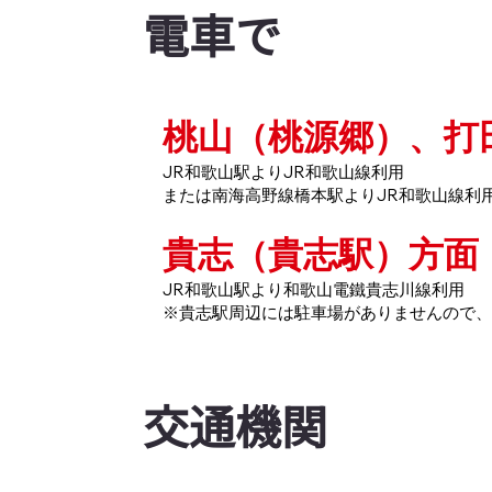
電車で
桃山（桃源郷）、打
JR和歌山駅よりJR和歌山線利用
または南海高野線橋本駅よりJR和歌山線利
貴志（貴志駅）方面
JR和歌山駅より和歌山電鐵貴志川線利用
※貴志駅周辺には駐車場がありませんので
交通機関