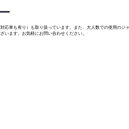
ー
す対応車も有り）も取り扱っています。また、大人数での使用のジ
ございます。お気軽にお問い合わせください。