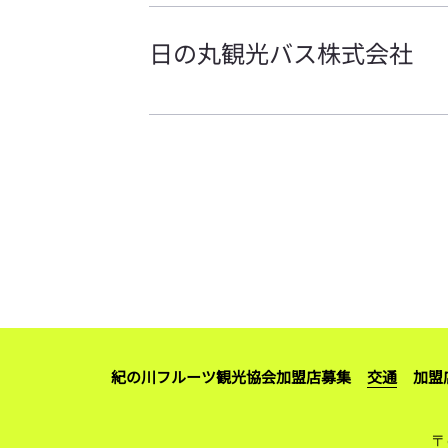
日の丸観光バス株式会社
紀の川フルーツ観光協会加盟店募集
交通
加盟
〒