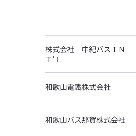
株式会社 中紀バスＩＮ
Ｔ’Ｌ
和歌山電鐵株式会社
和歌山バス那賀株式会社