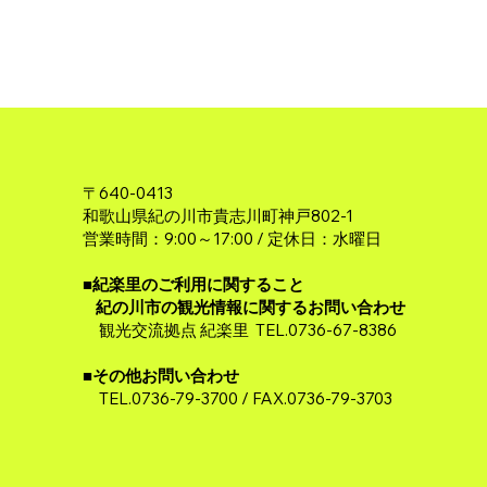
〒640-0413
和歌山県紀の川市貴志川町神戸802-1
営業時間：9:00～17:00 / 定休日：水曜日
■紀楽里のご利用に関すること
紀の川市の観光情報に関するお問い合わせ
観光交流拠点 紀楽里 TEL.0736-67-8386
■その他お問い合わせ​​
TEL.0736-79-3700 / FAX.0736-79-3703