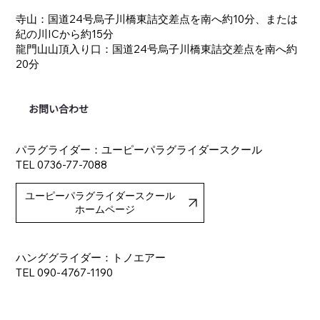
寺山：国道24号烏子川橋東詰交差点を南へ約10分、または
紀の川ICから約15分
龍門山山頂入り口：国道24号烏子川橋東詰交差点を南へ約
20分
お問い合わせ
​パラグライダー：ユーピーパラグライダースクール
TEL 0736-77-7088
ユーピーパラグライダースクール
ホームページ
ハンググライダー：トノエアー
TEL 090-4767-1190