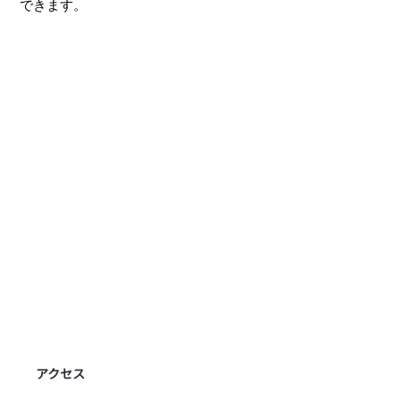
できます。
​アクセス